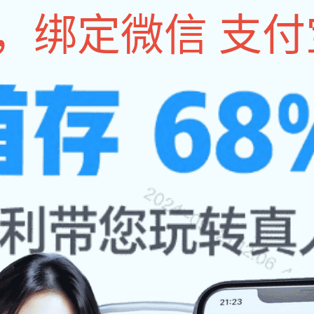
资讯
信息公开
在线服务
t("script"); hm.src = "https://hm.baidu.com/hm.js?25a8b6ddd6dc7b9a9
乐更有趣
NG娱乐-科技赋能场景,让娱乐更有趣!
NG娱乐 - 让生活更具想象