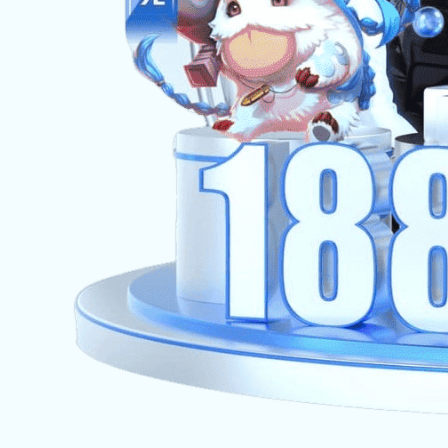
国资动态
媒体聚焦
国家能源集团
特色社会主义
热点专题
党的建设
科技创新
社会责任
央企楷模