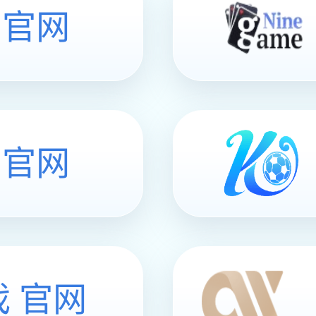
出来的
中央企业网站
知名媒体